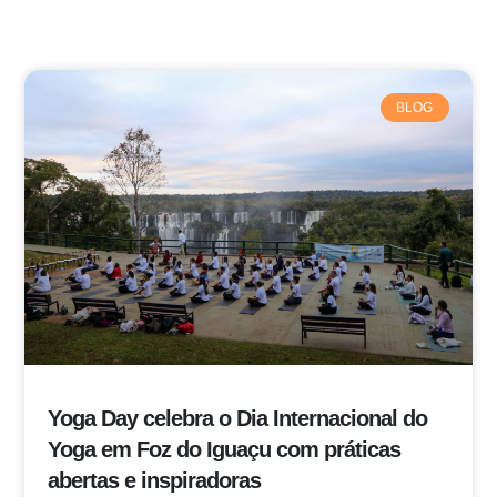
BLOG
Yoga Day celebra o Dia Internacional do
Yoga em Foz do Iguaçu com práticas
abertas e inspiradoras