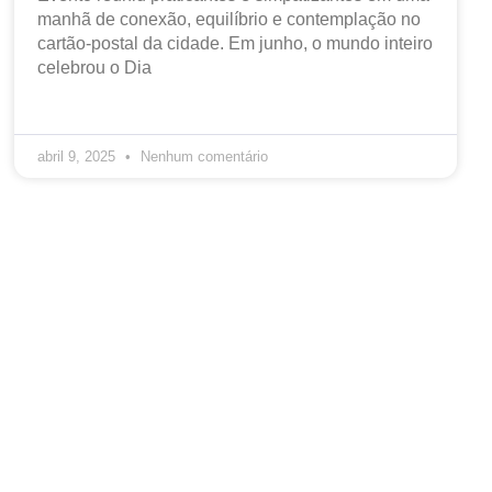
manhã de conexão, equilíbrio e contemplação no
cartão-postal da cidade. Em junho, o mundo inteiro
celebrou o Dia
abril 9, 2025
Nenhum comentário