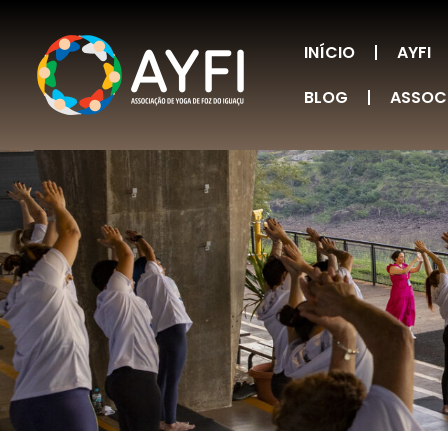
INÍCIO
AYFI
BLOG
ASSOC