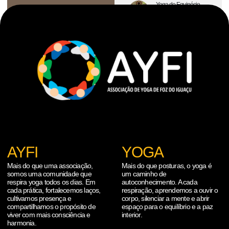
Yoga do Equinócio
AYFI
YOGA
Mais do que uma associação,
Mais do que posturas, o yoga é
somos uma comunidade que
um caminho de
respira yoga todos os dias. Em
autoconhecimento. A cada
cada prática, fortalecemos laços,
respiração, aprendemos a ouvir o
cultivamos presença e
corpo, silenciar a mente e abrir
compartilhamos o propósito de
espaço para o equilíbrio e a paz
viver com mais consciência e
interior.
harmonia.