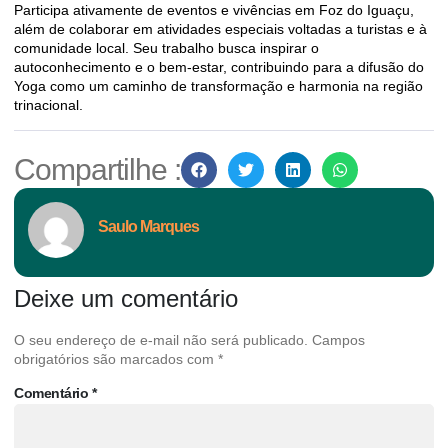
Participa ativamente de eventos e vivências em Foz do Iguaçu,
além de colaborar em atividades especiais voltadas a turistas e à
comunidade local. Seu trabalho busca inspirar o
autoconhecimento e o bem-estar, contribuindo para a difusão do
Yoga como um caminho de transformação e harmonia na região
trinacional.
Compartilhe :
Saulo Marques
Deixe um comentário
O seu endereço de e-mail não será publicado.
Campos
obrigatórios são marcados com
*
Comentário
*