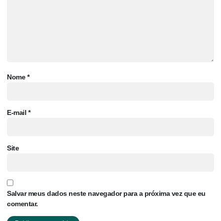
Nome
*
E-mail
*
Site
Salvar meus dados neste navegador para a próxima vez que eu
comentar.